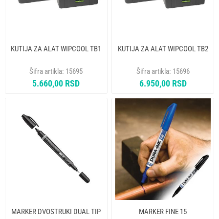
KUTIJA ZA ALAT WIPCOOL TB1
KUTIJA ZA ALAT WIPCOOL TB2
Šifra artikla:
15695
Šifra artikla:
15696
5.660,00 RSD
6.950,00 RSD
MARKER DVOSTRUKI DUAL TIP
MARKER FINE 15