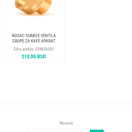
NOSAC GUMICE VENTILA
GRUPE ZA KAFE APARAT
Šifra artikla:
539KFA001
210,00 RSD
Novosti