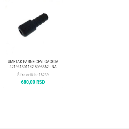
UMETAK PARNE CEVI GAGGIA
421941301142 5093362 - NA
Šifra artikla:
16239
680,00 RSD