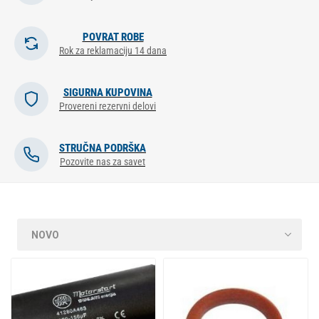
POVRAT ROBE
Rok za reklamaciju 14 dana
SIGURNA KUPOVINA
Provereni rezervni delovi
STRUČNA PODRŠKA
Pozovite nas za savet