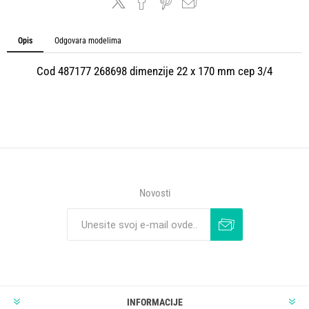
Opis
Odgovara modelima
Cod 487177 268698 dimenzije 22 x 170 mm cep 3/4
Novosti
INFORMACIJE