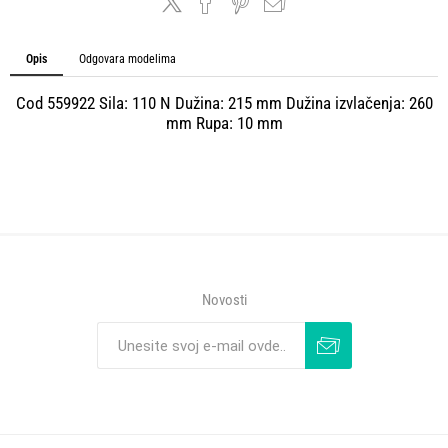
Opis
Odgovara modelima
Cod 559922 Sila: 110 N Dužina: 215 mm Dužina izvlačenja: 260
mm Rupa: 10 mm
Novosti