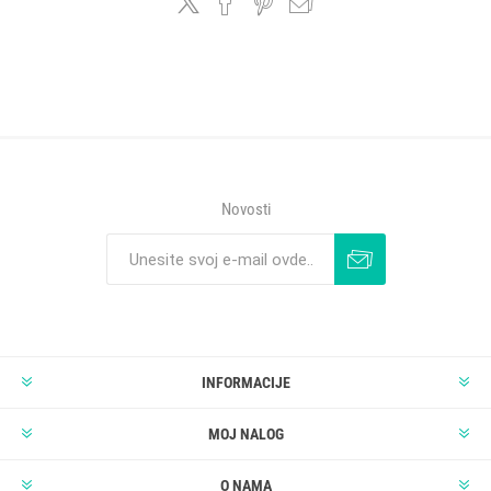
Novosti
INFORMACIJE
MOJ NALOG
O NAMA