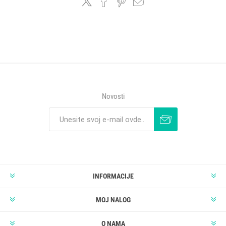
Novosti
INFORMACIJE
MOJ NALOG
O NAMA