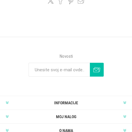
Novosti
INFORMACIJE
MOJ NALOG
O NAMA