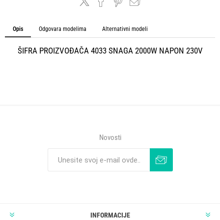
Opis
Odgovara modelima
Alternativni modeli
ŠIFRA PROIZVOĐAČA 4033 SNAGA 2000W NAPON 230V
Novosti
INFORMACIJE