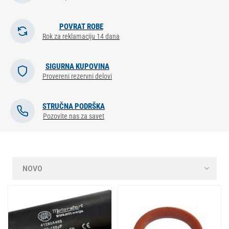
POVRAT ROBE
Rok za reklamaciju 14 dana
SIGURNA KUPOVINA
Provereni rezervni delovi
STRUČNA PODRŠKA
Pozovite nas za savet