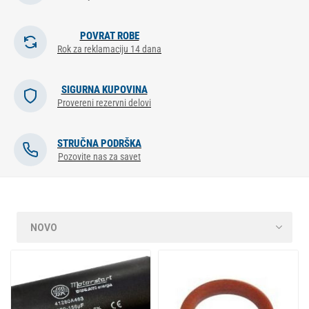
POVRAT ROBE
Rok za reklamaciju 14 dana
SIGURNA KUPOVINA
Provereni rezervni delovi
STRUČNA PODRŠKA
Pozovite nas za savet